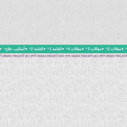
♥
مقالات 2
♥
مقالات 3
♥
مقالات 4
♥
العامة 1
♥
العامة 2
♥
أساليب علاج
♥
 להכנסת טקסט לחץ כאן להכנסת טקסט לחץ כאן להכנסת טקסט לחץ כאן להכנסת טקסט ל